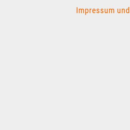
Impressum und